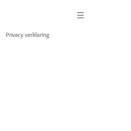
Privacy verklaring